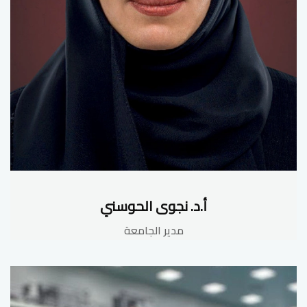
أ.د. نجوى الحوسني
مدير الجامعة