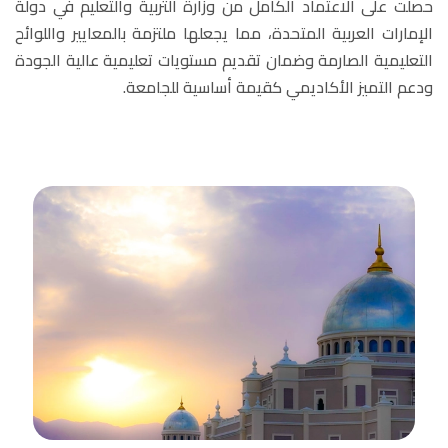
حصلت على الاعتماد الكامل من وزارة التربية والتعليم في دولة
الإمارات العربية المتحدة، مما يجعلها ملتزمة بالمعايير واللوائح
التعليمية الصارمة وضمان تقديم مستويات تعليمية عالية الجودة
ودعم التميز الأكاديمي كقيمة أساسية للجامعة.