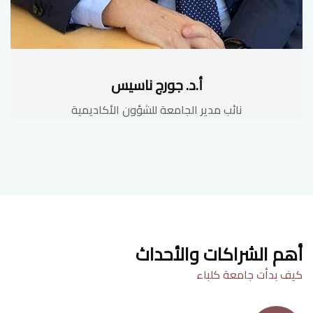
أ.د. جورج ناسيس
نائب مدير الجامعة للشؤون الأكاديمية
أهم الشراكات والأحداث
كيف بدأت جامعة كلباء