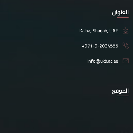
العنوان
Kalba, Sharjah, UAE
+971-9-2034555
info@ukb.ac.ae
الموقع