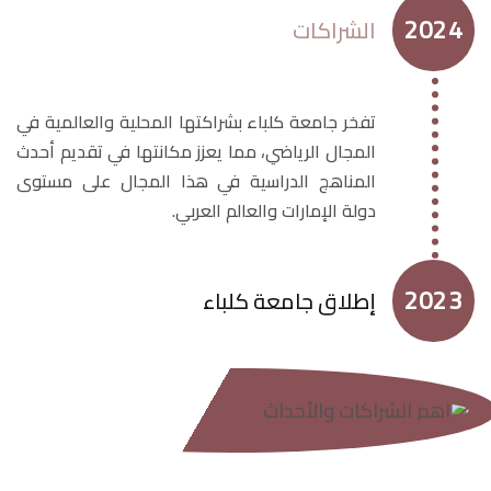
2024
الشراكات
تفخر جامعة كلباء بشراكتها المحلية والعالمية في
المجال الرياضي، مما يعزز مكانتها في تقديم أحدث
المناهج الدراسية في هذا المجال على مستوى
دولة الإمارات والعالم العربي.
2023
إطلاق جامعة كلباء