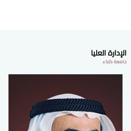
الإدارة العليا
جامعة كلباء