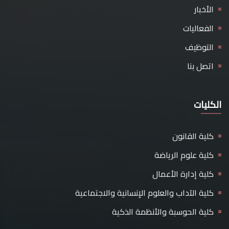
الأخبار
الفعاليات
التوظيف
اتصل بنا
الكليات
كلية القانون
كلية علوم الرياضة
كلية إدارة الأعمال
كلية الآداب والعلوم الإنسانية والاجتماعية
كلية الحوسبة والأنظمة الذكية