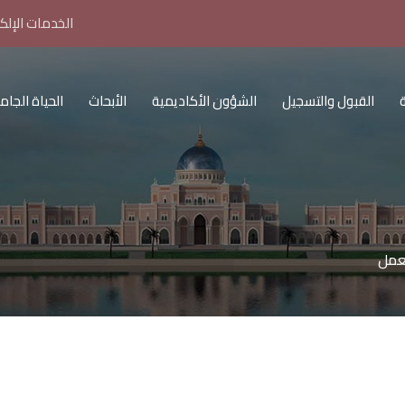
الخدمات الإلكت
القبول والتسجيل
الشؤون الأكاديمية
الأبحاث
الحياة الجام
لعمل