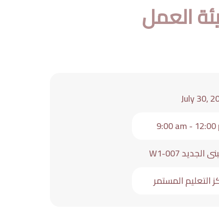
ئة العمل
July 30, 2
9:00 am - 12:00
ى الجديد W1-007
ز التعليم المستمر