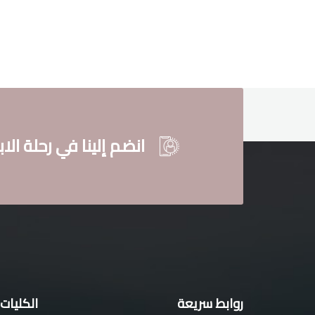
انضم إلينا في رحلة الاب
روابط سريعة
الكليات