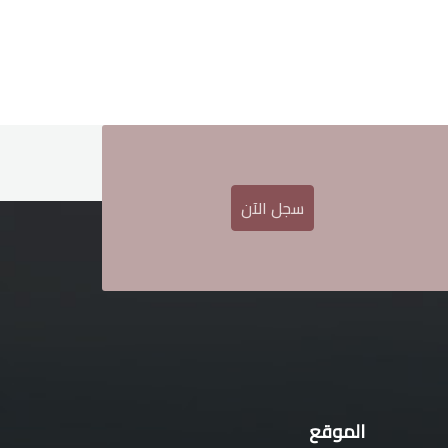
سجل الآن
الموقع